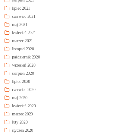
sierpień 2021
lipiec 2021
czerwiec 2021
maj 2021
kwiecień 2021
marzec 2021
listopad 2020
październik 2020
wrzesień 2020
sierpień 2020
lipiec 2020
czerwiec 2020
maj 2020
kwiecień 2020
marzec 2020
luty 2020
styczeń 2020