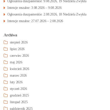
Ogłoszenia duszpasterskie: 9.08.2026, 19 Niedziela Zwykła
Intencje mszalne: 3.08.2026 – 9.08.2026
Ogłoszenia duszpasterskie: 2.08.2026, 18 Niedziela Zwykła
Intencje mszalne: 27.07.2026 – 2.08.2026
Archiwa
sierpień 2026
lipiec 2026
czerwiec 2026
maj 2026
kwiecień 2026
marzec 2026
luty 2026
styczeń 2026
grudzień 2025
listopad 2025
październik 2025