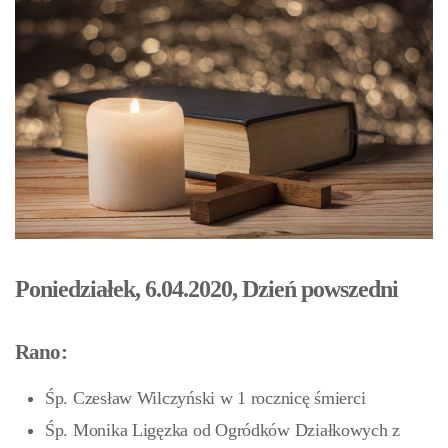
Poniedziałek, 6.04.2020, Dzień powszedni
Rano:
Śp. Czesław Wilczyński w 1 rocznicę śmierci
Śp. Monika Ligęzka od Ogródków Działkowych z