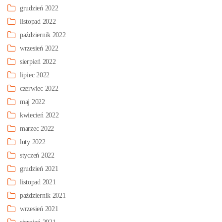
grudzień 2022
listopad 2022
październik 2022
wrzesień 2022
sierpień 2022
lipiec 2022
czerwiec 2022
maj 2022
kwiecień 2022
marzec 2022
luty 2022
styczeń 2022
grudzień 2021
listopad 2021
październik 2021
wrzesień 2021