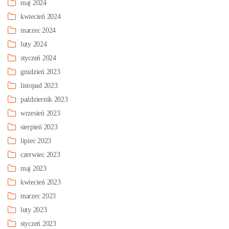
maj 2024
kwiecień 2024
marzec 2024
luty 2024
styczeń 2024
grudzień 2023
listopad 2023
październik 2023
wrzesień 2023
sierpień 2023
lipiec 2023
czerwiec 2023
maj 2023
kwiecień 2023
marzec 2023
luty 2023
styczeń 2023