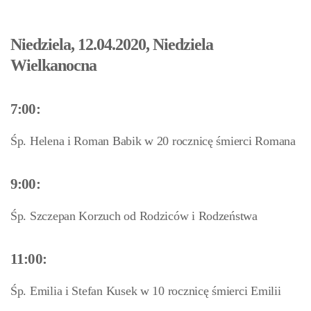
Niedziela, 12.04.2020, Niedziela
Wielkanocna
7:00:
Śp. Helena i Roman Babik w 20 rocznicę śmierci Romana
9:00:
Śp. Szczepan Korzuch od Rodziców i Rodzeństwa
11:00:
Śp. Emilia i Stefan Kusek w 10 rocznicę śmierci Emilii