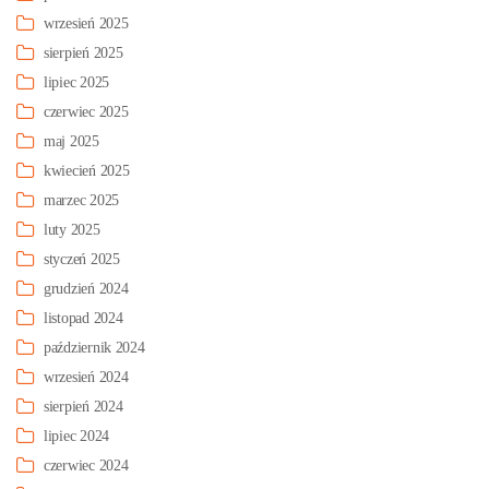
wrzesień 2025
sierpień 2025
lipiec 2025
czerwiec 2025
maj 2025
kwiecień 2025
marzec 2025
luty 2025
styczeń 2025
grudzień 2024
listopad 2024
październik 2024
wrzesień 2024
sierpień 2024
lipiec 2024
czerwiec 2024