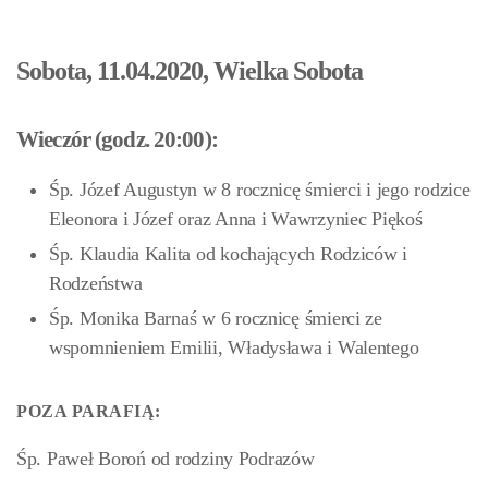
Sobota, 11.04.2020, Wielka Sobota
Wieczór (godz. 20:00):
Śp. Józef Augustyn w 8 rocznicę śmierci i jego rodzice
Eleonora i Józef oraz Anna i Wawrzyniec Piękoś
Śp. Klaudia Kalita od kochających Rodziców i
Rodzeństwa
Śp. Monika Barnaś w 6 rocznicę śmierci ze
wspomnieniem Emilii, Władysława i Walentego
POZA PARAFIĄ:
Śp. Paweł Boroń od rodziny Podrazów