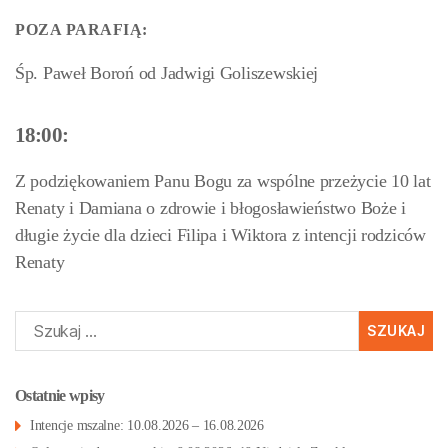
POZA PARAFIĄ:
Śp. Paweł Boroń od Jadwigi Goliszewskiej
18:00:
Z podziękowaniem Panu Bogu za wspólne przeżycie 10 lat
Renaty i Damiana o zdrowie i błogosławieństwo Boże i
długie życie dla dzieci Filipa i Wiktora z intencji rodziców
Renaty
Szukaj:
Ostatnie wpisy
Intencje mszalne: 10.08.2026 – 16.08.2026