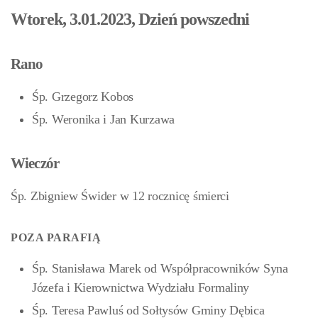
Wtorek, 3.01.2023, Dzień powszedni
Rano
Śp. Grzegorz Kobos
Śp. Weronika i Jan Kurzawa
Wieczór
Śp. Zbigniew Świder w 12 rocznicę śmierci
POZA PARAFIĄ
Śp. Stanisława Marek od Współpracowników Syna
Józefa i Kierownictwa Wydziału Formaliny
Śp. Teresa Pawluś od Sołtysów Gminy Dębica