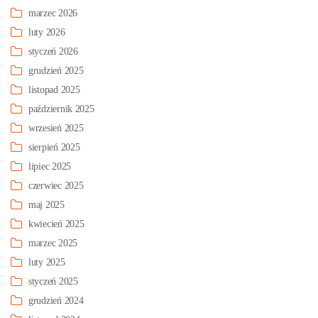
marzec 2026
luty 2026
styczeń 2026
grudzień 2025
listopad 2025
październik 2025
wrzesień 2025
sierpień 2025
lipiec 2025
czerwiec 2025
maj 2025
kwiecień 2025
marzec 2025
luty 2025
styczeń 2025
grudzień 2024