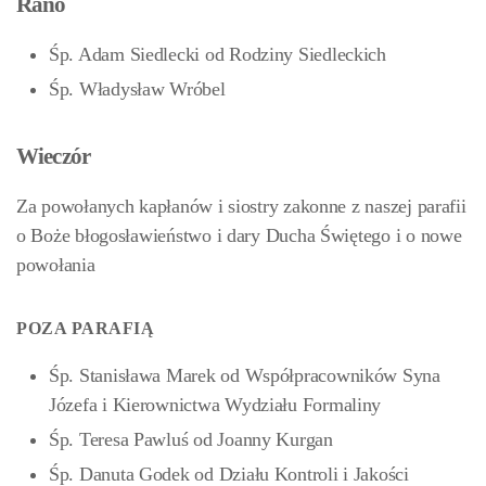
Rano
Śp. Adam Siedlecki od Rodziny Siedleckich
Śp. Władysław Wróbel
Wieczór
Za powołanych kapłanów i siostry zakonne z naszej parafii
o Boże błogosławieństwo i dary Ducha Świętego i o nowe
powołania
POZA PARAFIĄ
Śp. Stanisława Marek od Współpracowników Syna
Józefa i Kierownictwa Wydziału Formaliny
Śp. Teresa Pawluś od Joanny Kurgan
Śp. Danuta Godek od Działu Kontroli i Jakości