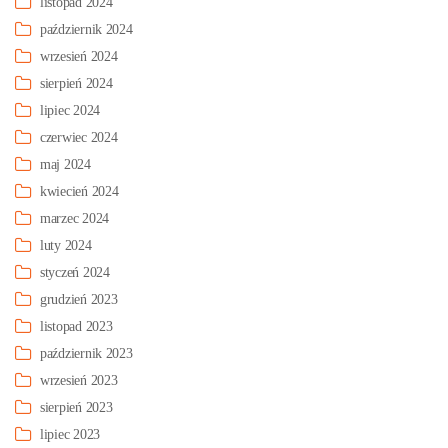
listopad 2024
październik 2024
wrzesień 2024
sierpień 2024
lipiec 2024
czerwiec 2024
maj 2024
kwiecień 2024
marzec 2024
luty 2024
styczeń 2024
grudzień 2023
listopad 2023
październik 2023
wrzesień 2023
sierpień 2023
lipiec 2023