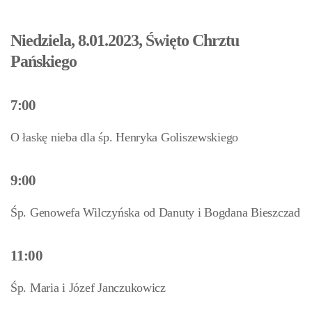
Niedziela, 8.01.2023, Święto Chrztu
Pańskiego
7:00
O łaskę nieba dla śp. Henryka Goliszewskiego
9:00
Śp. Genowefa Wilczyńska od Danuty i Bogdana Bieszczad
11:00
Śp. Maria i Józef Janczukowicz