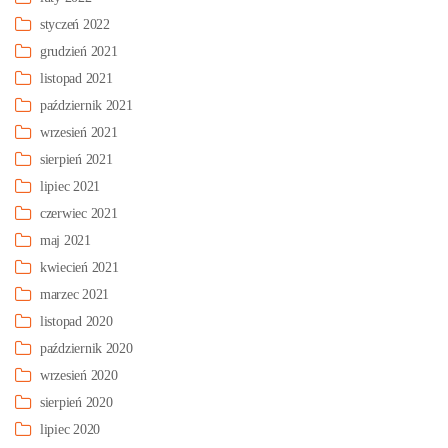
styczeń 2022
grudzień 2021
listopad 2021
październik 2021
wrzesień 2021
sierpień 2021
lipiec 2021
czerwiec 2021
maj 2021
kwiecień 2021
marzec 2021
listopad 2020
październik 2020
wrzesień 2020
sierpień 2020
lipiec 2020