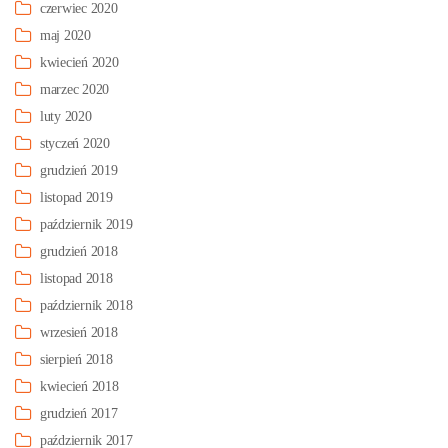
czerwiec 2020
maj 2020
kwiecień 2020
marzec 2020
luty 2020
styczeń 2020
grudzień 2019
listopad 2019
październik 2019
grudzień 2018
listopad 2018
październik 2018
wrzesień 2018
sierpień 2018
kwiecień 2018
grudzień 2017
październik 2017