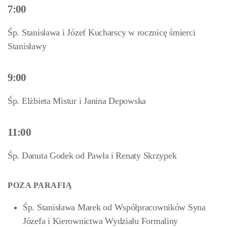
7:00
Śp. Stanisława i Józef Kucharscy w rocznicę śmierci
Stanisławy
9:00
Śp. Elżbieta Mistur i Janina Depowska
11:00
Śp. Danuta Godek od Pawła i Renaty Skrzypek
POZA PARAFIĄ
Śp. Stanisława Marek od Współpracowników Syna
Józefa i Kierownictwa Wydziału Formaliny