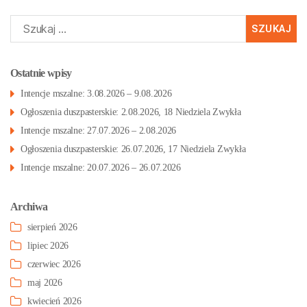
Szukaj:
Ostatnie wpisy
Intencje mszalne: 3.08.2026 – 9.08.2026
Ogłoszenia duszpasterskie: 2.08.2026, 18 Niedziela Zwykła
Intencje mszalne: 27.07.2026 – 2.08.2026
Ogłoszenia duszpasterskie: 26.07.2026, 17 Niedziela Zwykła
Intencje mszalne: 20.07.2026 – 26.07.2026
Archiwa
sierpień 2026
lipiec 2026
czerwiec 2026
maj 2026
kwiecień 2026