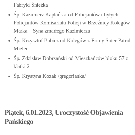
Fabryki Śnieżka
Śp. Kazimierz Kapłański od Policjantów i byłych
Policjantów Komisariatu Policji w Brzeźnicy Kolegów
Marka – Syna zmarłego Kazimierza
Śp. Krzysztof Babicz od Kolegów z Firmy Soter Patrol
Mielec
Śp. Zdzisław Dobrzański od Mieszkańców bloku 57 z
klatki 2
Śp. Krystyna Kozak /gregorianka/
Piątek, 6.01.2023, Uroczystość Objawienia
Pańskiego