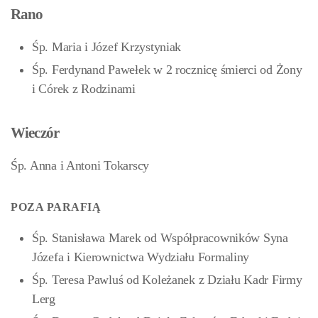
Rano
Śp. Maria i Józef Krzystyniak
Śp. Ferdynand Pawełek w 2 rocznicę śmierci od Żony
i Córek z Rodzinami
Wieczór
Śp. Anna i Antoni Tokarscy
POZA PARAFIĄ
Śp. Stanisława Marek od Współpracowników Syna
Józefa i Kierownictwa Wydziału Formaliny
Śp. Teresa Pawluś od Koleżanek z Działu Kadr Firmy
Lerg