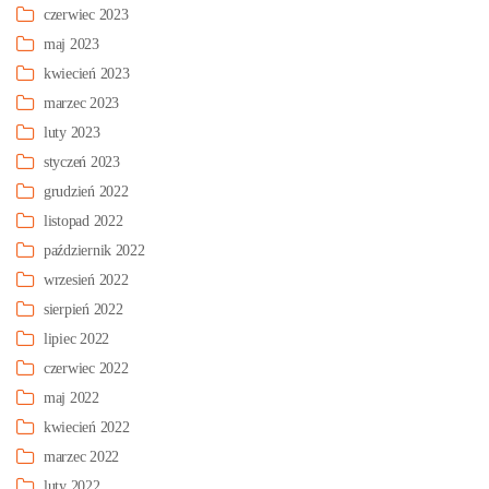
czerwiec 2023
maj 2023
kwiecień 2023
marzec 2023
luty 2023
styczeń 2023
grudzień 2022
listopad 2022
październik 2022
wrzesień 2022
sierpień 2022
lipiec 2022
czerwiec 2022
maj 2022
kwiecień 2022
marzec 2022
luty 2022