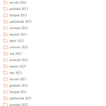
styczeń 2024
grudzień 2023
listopad 2023
październik 2023
wrzesień 2023
sierpień 2023
lipiec 2023
czerwiec 2023
maj 2023
kwiecień 2023
marzec 2023
luty 2023
styczeń 2023
grudzień 2022
listopad 2022
październik 2022
wrzesień 2022