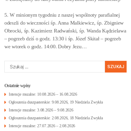
5. W minionym tygodniu z naszej wspólnoty parafialnej
odeszli do wieczności śp. Anna Malkiewicz, śp. Zbigniew
Obrocki, śp. Kazimierz Radwański, śp. Wanda Kądzielawa
– pogrzeb dziś o godz. 13:30 i śp. Józef Skitał – pogrzeb
we wtorek o godz. 14:00.
Dobry Jezu…
Szukaj:
Ostatnie wpisy
Intencje mszalne: 10.08.2026 – 16.08.2026
Ogłoszenia duszpasterskie: 9.08.2026, 19 Niedziela Zwykła
Intencje mszalne: 3.08.2026 – 9.08.2026
Ogłoszenia duszpasterskie: 2.08.2026, 18 Niedziela Zwykła
Intencje mszalne: 27.07.2026 – 2.08.2026