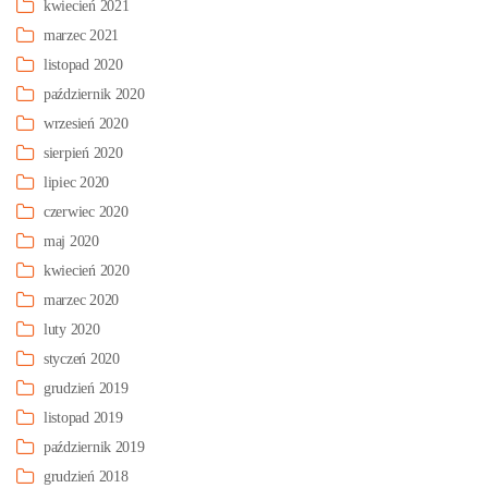
kwiecień 2021
marzec 2021
listopad 2020
październik 2020
wrzesień 2020
sierpień 2020
lipiec 2020
czerwiec 2020
maj 2020
kwiecień 2020
marzec 2020
luty 2020
styczeń 2020
grudzień 2019
listopad 2019
październik 2019
grudzień 2018