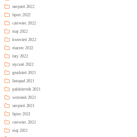
sierpień 2022
lipiec 2022
czerwiec 2022
maj 2022
kwiecień 2022
marzec 2022
luty 2022
styczeń 2022
grudzień 2021
listopad 2021
październik 2021
wrzesień 2021
sierpień 2021
lipiec 2021
czerwiec 2021
maj 2021