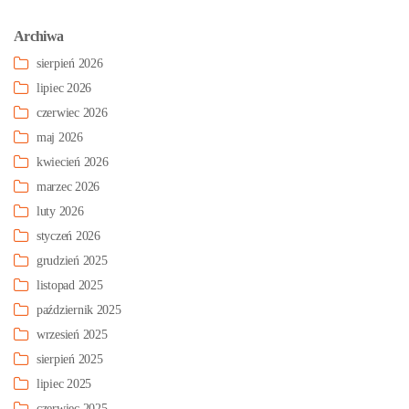
Archiwa
sierpień 2026
lipiec 2026
czerwiec 2026
maj 2026
kwiecień 2026
marzec 2026
luty 2026
styczeń 2026
grudzień 2025
listopad 2025
październik 2025
wrzesień 2025
sierpień 2025
lipiec 2025
czerwiec 2025