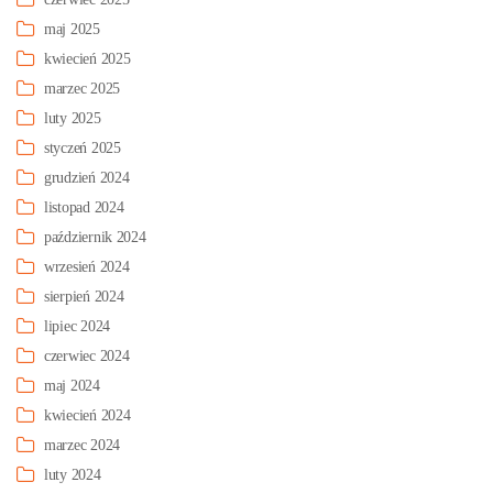
maj 2025
kwiecień 2025
marzec 2025
luty 2025
styczeń 2025
grudzień 2024
listopad 2024
październik 2024
wrzesień 2024
sierpień 2024
lipiec 2024
czerwiec 2024
maj 2024
kwiecień 2024
marzec 2024
luty 2024