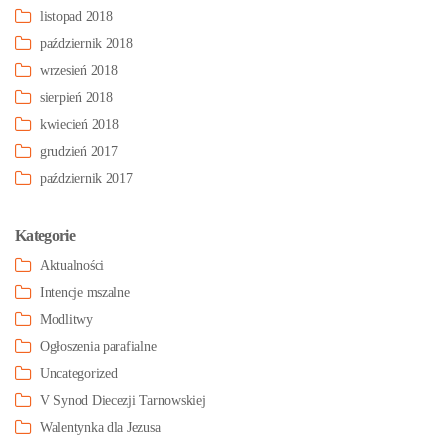
listopad 2018
październik 2018
wrzesień 2018
sierpień 2018
kwiecień 2018
grudzień 2017
październik 2017
Kategorie
Aktualności
Intencje mszalne
Modlitwy
Ogłoszenia parafialne
Uncategorized
V Synod Diecezji Tarnowskiej
Walentynka dla Jezusa