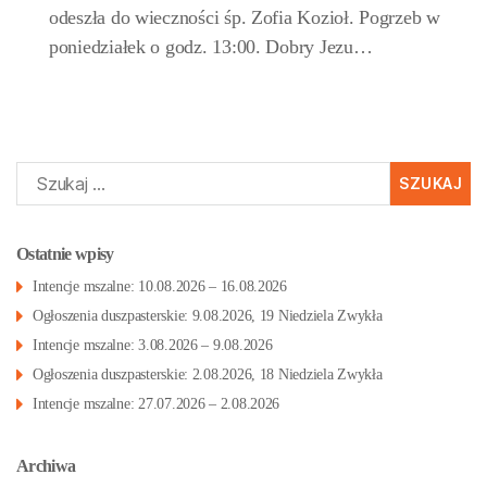
odeszła do wieczności śp. Zofia Kozioł. Pogrzeb w
poniedziałek o godz. 13:00. Dobry Jezu…
Szukaj:
Ostatnie wpisy
Intencje mszalne: 10.08.2026 – 16.08.2026
Ogłoszenia duszpasterskie: 9.08.2026, 19 Niedziela Zwykła
Intencje mszalne: 3.08.2026 – 9.08.2026
Ogłoszenia duszpasterskie: 2.08.2026, 18 Niedziela Zwykła
Intencje mszalne: 27.07.2026 – 2.08.2026
Archiwa