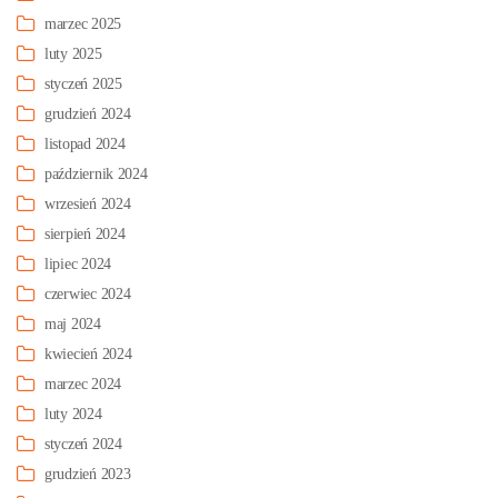
marzec 2025
luty 2025
styczeń 2025
grudzień 2024
listopad 2024
październik 2024
wrzesień 2024
sierpień 2024
lipiec 2024
czerwiec 2024
maj 2024
kwiecień 2024
marzec 2024
luty 2024
styczeń 2024
grudzień 2023