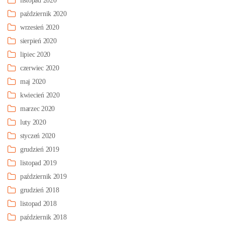
listopad 2020
październik 2020
wrzesień 2020
sierpień 2020
lipiec 2020
czerwiec 2020
maj 2020
kwiecień 2020
marzec 2020
luty 2020
styczeń 2020
grudzień 2019
listopad 2019
październik 2019
grudzień 2018
listopad 2018
październik 2018