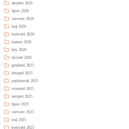
sierpień 2026
lipiec 2026
czerwiec 2026
maj 2026
kwiecień 2026
marzec 2026
luty 2026
styczeń 2026
grudzień 2025
listopad 2025
październik 2025
wrzesień 2025
sierpień 2025
lipiec 2025
czerwiec 2025
maj 2025
kwiecień 2025