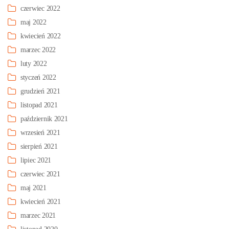
czerwiec 2022
maj 2022
kwiecień 2022
marzec 2022
luty 2022
styczeń 2022
grudzień 2021
listopad 2021
październik 2021
wrzesień 2021
sierpień 2021
lipiec 2021
czerwiec 2021
maj 2021
kwiecień 2021
marzec 2021