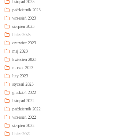
listopad 2023
październik 2023
wrzesień 2023
sierpień 2023
lipiec 2023
czerwiec 2023
maj 2023
kwiecień 2023
marzec 2023
luty 2023
styczeń 2023
grudzień 2022
listopad 2022
październik 2022
wrzesień 2022
sierpień 2022
lipiec 2022