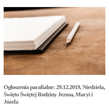
Ogłoszenia parafialne: 29.12.2019, Niedziela,
Święto Świętej Rodziny Jezusa, Maryi i
Józefa