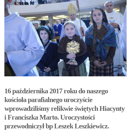
16 października 2017 roku do naszego
kościoła parafialnego uroczyście
wprowadziliśmy relikwie świętych Hiacynty
i Franciszka Marto. Uroczystości
przewodniczył bp Leszek Leszkiewicz.