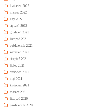
kwiecień 2022
marzec 2022
luty 2022
styczeń 2022
grudzień 2021
listopad 2021
październik 2021
wrzesień 2021
sierpień 2021
lipiec 2021
czerwiec 2021
maj 2021
kwiecień 2021
marzec 2021
listopad 2020
październik 2020