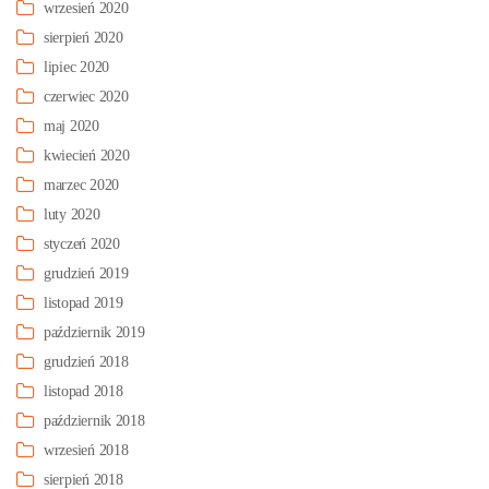
wrzesień 2020
sierpień 2020
lipiec 2020
czerwiec 2020
maj 2020
kwiecień 2020
marzec 2020
luty 2020
styczeń 2020
grudzień 2019
listopad 2019
październik 2019
grudzień 2018
listopad 2018
październik 2018
wrzesień 2018
sierpień 2018