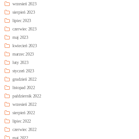
wrzesień 2023
sierpień 2023
lipiec 2023
czerwiec 2023
maj 2023
kwiecień 2023
marzec 2023
luty 2023
styczeń 2023
grudzień 2022
listopad 2022
październik 2022
wrzesień 2022
sierpień 2022
lipiec 2022
czerwiec 2022
maj 2022