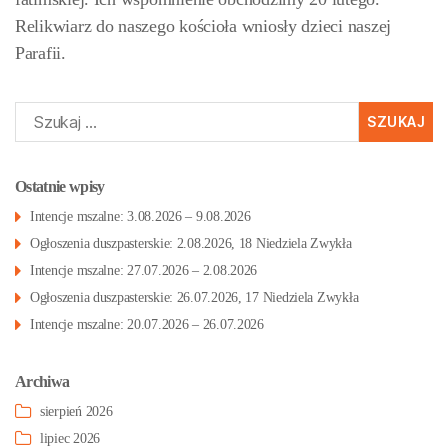
Relikwiarz do naszego kościoła wniosły dzieci naszej
Parafii.
Szukaj:
Ostatnie wpisy
Intencje mszalne: 3.08.2026 – 9.08.2026
Ogłoszenia duszpasterskie: 2.08.2026, 18 Niedziela Zwykła
Intencje mszalne: 27.07.2026 – 2.08.2026
Ogłoszenia duszpasterskie: 26.07.2026, 17 Niedziela Zwykła
Intencje mszalne: 20.07.2026 – 26.07.2026
Archiwa
sierpień 2026
lipiec 2026