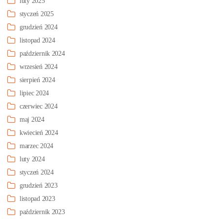
luty 2025
styczeń 2025
grudzień 2024
listopad 2024
październik 2024
wrzesień 2024
sierpień 2024
lipiec 2024
czerwiec 2024
maj 2024
kwiecień 2024
marzec 2024
luty 2024
styczeń 2024
grudzień 2023
listopad 2023
październik 2023