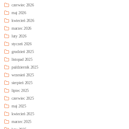
czerwiec 2026
maj 2026
kwiecień 2026
marzec 2026
luty 2026
styczeń 2026
grudzień 2025
listopad 2025
październik 2025
wrzesień 2025
sierpień 2025
lipiec 2025
czerwiec 2025
maj 2025
kwiecień 2025
marzec 2025