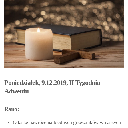
Poniedziałek, 9.12.2019, II Tygodnia
Adwentu
Rano:
O łaskę nawrócenia biednych grzeszników w naszych