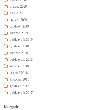
marzec 2020
luty 2020
styczeń 2020
grudzień 2019
listopad 2019
październik 2019
grudzień 2018
listopad 2018
październik 2018
wrzesień 2018
sierpień 2018
kwiecień 2018
grudzień 2017
październik 2017
Kategorie