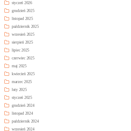
styczeń 2026
grudzień 2025
listopad 2025
październik 2025
wrzesień 2025
sierpień 2025
lipiec 2025
czerwiec 2025
maj 2025
kwiecień 2025
marzec 2025
luty 2025
styczeń 2025
grudzień 2024
listopad 2024
październik 2024
wrzesień 2024