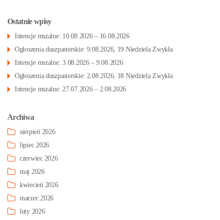
Ostatnie wpisy
Intencje mszalne: 10.08.2026 – 16.08.2026
Ogłoszenia duszpasterskie: 9.08.2026, 19 Niedziela Zwykła
Intencje mszalne: 3.08.2026 – 9.08.2026
Ogłoszenia duszpasterskie: 2.08.2026, 18 Niedziela Zwykła
Intencje mszalne: 27.07.2026 – 2.08.2026
Archiwa
sierpień 2026
lipiec 2026
czerwiec 2026
maj 2026
kwiecień 2026
marzec 2026
luty 2026