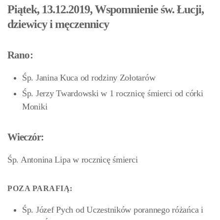
Piątek, 13.12.2019, Wspomnienie św. Łucji,
dziewicy i męczennicy
Rano:
Śp. Janina Kuca od rodziny Zołotarów
Śp. Jerzy Twardowski w 1 rocznicę śmierci od córki
Moniki
Wieczór:
Śp. Antonina Lipa w rocznicę śmierci
POZA PARAFIĄ:
Śp. Józef Pych od Uczestników porannego różańca i