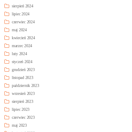
sierpień 2024
lipiec 2024
czerwiec 2024
maj 2024
kwiecień 2024
marzec 2024
luty 2024
styczeń 2024
grudzień 2023
listopad 2023
październik 2023
wrzesień 2023
sierpień 2023
lipiec 2023
czerwiec 2023
maj 2023