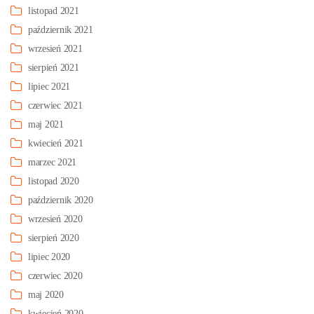
listopad 2021
październik 2021
wrzesień 2021
sierpień 2021
lipiec 2021
czerwiec 2021
maj 2021
kwiecień 2021
marzec 2021
listopad 2020
październik 2020
wrzesień 2020
sierpień 2020
lipiec 2020
czerwiec 2020
maj 2020
kwiecień 2020