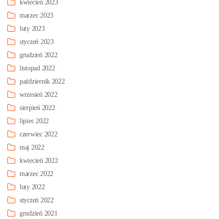
kwiecień 2023
marzec 2023
luty 2023
styczeń 2023
grudzień 2022
listopad 2022
październik 2022
wrzesień 2022
sierpień 2022
lipiec 2022
czerwiec 2022
maj 2022
kwiecień 2022
marzec 2022
luty 2022
styczeń 2022
grudzień 2021