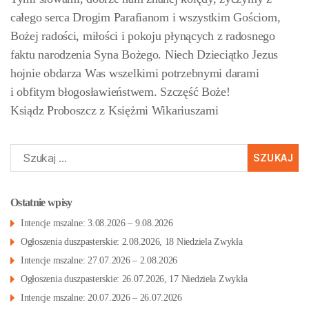
całego serca Drogim Parafianom i wszystkim Gościom,
Bożej radości, miłości i pokoju płynących z radosnego
faktu narodzenia Syna Bożego. Niech Dzieciątko Jezus
hojnie obdarza Was wszelkimi potrzebnymi darami
i obfitym błogosławieństwem. Szczęść Boże!
Ksiądz Proboszcz z Księżmi Wikariuszami
Szukaj:
Ostatnie wpisy
Intencje mszalne: 3.08.2026 – 9.08.2026
Ogłoszenia duszpasterskie: 2.08.2026, 18 Niedziela Zwykła
Intencje mszalne: 27.07.2026 – 2.08.2026
Ogłoszenia duszpasterskie: 26.07.2026, 17 Niedziela Zwykła
Intencje mszalne: 20.07.2026 – 26.07.2026