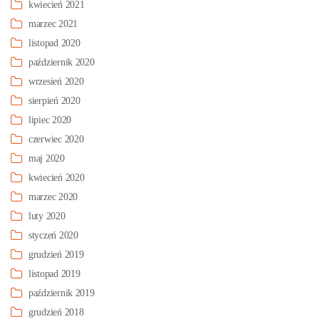
kwiecień 2021
marzec 2021
listopad 2020
październik 2020
wrzesień 2020
sierpień 2020
lipiec 2020
czerwiec 2020
maj 2020
kwiecień 2020
marzec 2020
luty 2020
styczeń 2020
grudzień 2019
listopad 2019
październik 2019
grudzień 2018