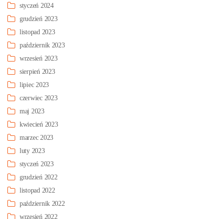
styczeń 2024
grudzień 2023
listopad 2023
październik 2023
wrzesień 2023
sierpień 2023
lipiec 2023
czerwiec 2023
maj 2023
kwiecień 2023
marzec 2023
luty 2023
styczeń 2023
grudzień 2022
listopad 2022
październik 2022
wrzesień 2022