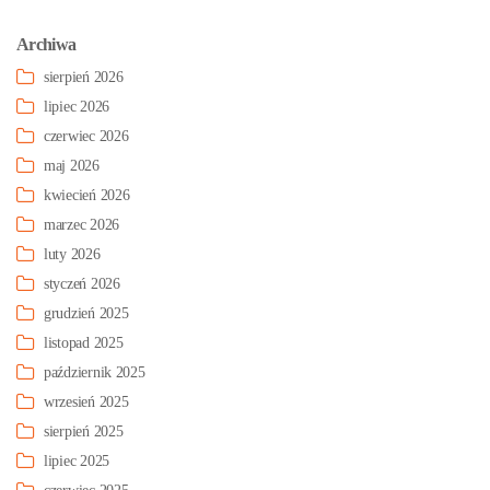
Archiwa
sierpień 2026
lipiec 2026
czerwiec 2026
maj 2026
kwiecień 2026
marzec 2026
luty 2026
styczeń 2026
grudzień 2025
listopad 2025
październik 2025
wrzesień 2025
sierpień 2025
lipiec 2025