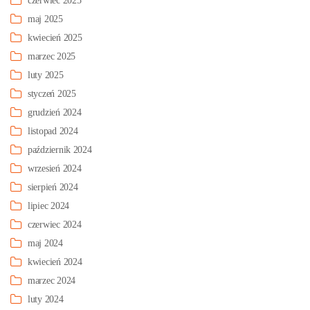
czerwiec 2025
maj 2025
kwiecień 2025
marzec 2025
luty 2025
styczeń 2025
grudzień 2024
listopad 2024
październik 2024
wrzesień 2024
sierpień 2024
lipiec 2024
czerwiec 2024
maj 2024
kwiecień 2024
marzec 2024
luty 2024