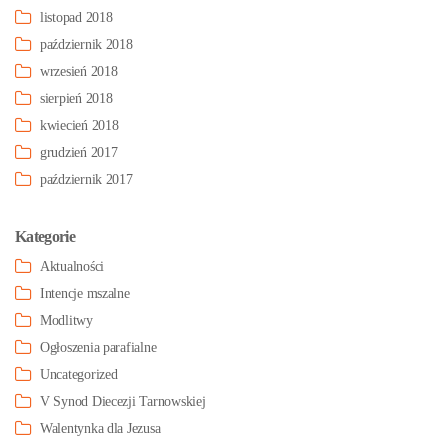
listopad 2018
październik 2018
wrzesień 2018
sierpień 2018
kwiecień 2018
grudzień 2017
październik 2017
Kategorie
Aktualności
Intencje mszalne
Modlitwy
Ogłoszenia parafialne
Uncategorized
V Synod Diecezji Tarnowskiej
Walentynka dla Jezusa