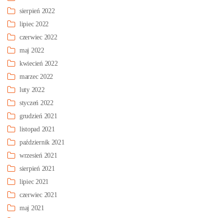
sierpień 2022
lipiec 2022
czerwiec 2022
maj 2022
kwiecień 2022
marzec 2022
luty 2022
styczeń 2022
grudzień 2021
listopad 2021
październik 2021
wrzesień 2021
sierpień 2021
lipiec 2021
czerwiec 2021
maj 2021