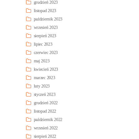
grudzień 2023
listopad 2023
październik 2023
wrzesień 2023
sierpień 2023
lipiec 2023
czerwiec 2023
maj 2023
kwiecień 2023
marzec 2023
luty 2023
styczeń 2023
grudzień 2022
listopad 2022
październik 2022
wrzesień 2022
sierpień 2022