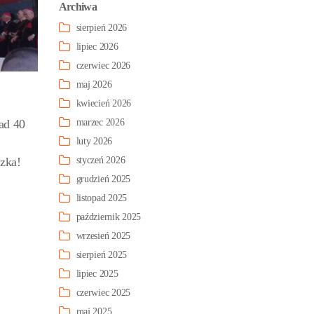
Archiwa
sierpień 2026
lipiec 2026
czerwiec 2026
maj 2026
kwiecień 2026
ad 40
marzec 2026
luty 2026
szka!
styczeń 2026
grudzień 2025
listopad 2025
październik 2025
wrzesień 2025
sierpień 2025
lipiec 2025
czerwiec 2025
maj 2025