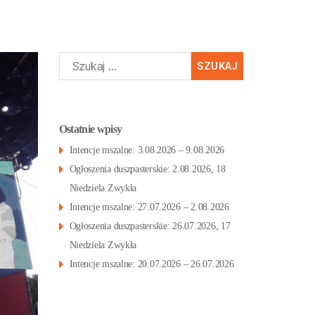
Szukaj:
Ostatnie wpisy
Intencje mszalne: 3.08.2026 – 9.08.2026
Ogłoszenia duszpasterskie: 2.08.2026, 18
Niedziela Zwykła
Intencje mszalne: 27.07.2026 – 2.08.2026
Ogłoszenia duszpasterskie: 26.07.2026, 17
Niedziela Zwykła
Intencje mszalne: 20.07.2026 – 26.07.2026