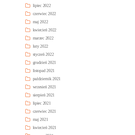
lipiec 2022
czerwiec 2022
maj 2022
kwiecień 2022
marzec 2022
luty 2022
styczeń 2022
grudzień 2021
listopad 2021
październik 2021
wrzesień 2021
sierpień 2021
lipiec 2021
czerwiec 2021
maj 2021
kwiecień 2021