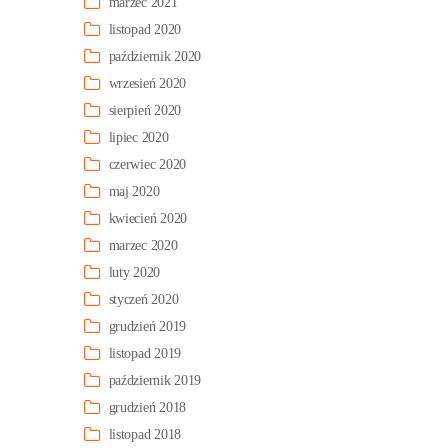
marzec 2021
listopad 2020
październik 2020
wrzesień 2020
sierpień 2020
lipiec 2020
czerwiec 2020
maj 2020
kwiecień 2020
marzec 2020
luty 2020
styczeń 2020
grudzień 2019
listopad 2019
październik 2019
grudzień 2018
listopad 2018