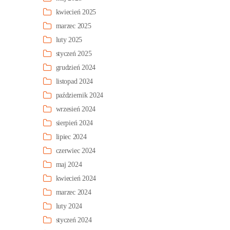
kwiecień 2025
marzec 2025
luty 2025
styczeń 2025
grudzień 2024
listopad 2024
październik 2024
wrzesień 2024
sierpień 2024
lipiec 2024
czerwiec 2024
maj 2024
kwiecień 2024
marzec 2024
luty 2024
styczeń 2024