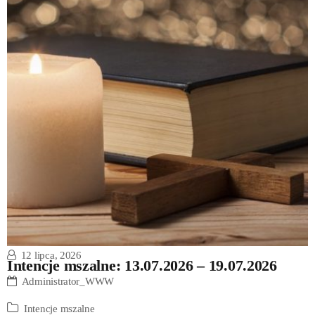
12 lipca, 2026
Intencje mszalne: 13.07.2026 – 19.07.2026
Administrator_WWW
Intencje mszalne