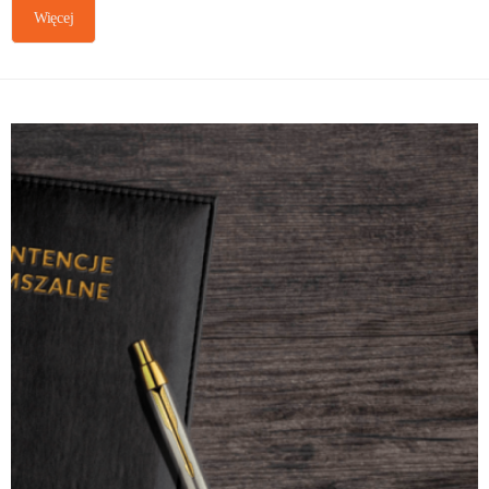
Więcej