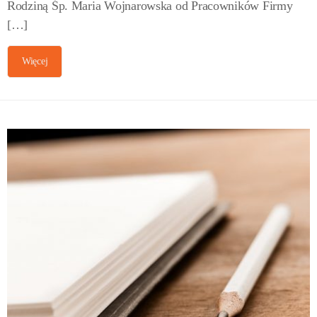
Rodziną Śp. Maria Wojnarowska od Pracowników Firmy
[…]
Więcej