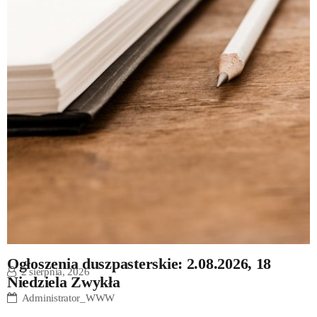
Ogłoszenia duszpasterskie: 2.08.2026, 18
2 sierpnia, 2026
Niedziela Zwykła
Administrator_WWW