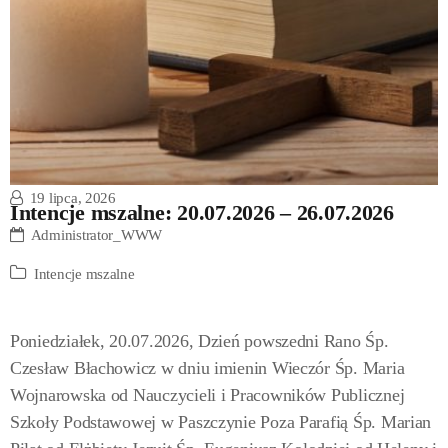
19 lipca, 2026
Intencje mszalne: 20.07.2026 – 26.07.2026
Administrator_WWW
Intencje mszalne
Poniedziałek, 20.07.2026, Dzień powszedni Rano Śp.
Czesław Błachowicz w dniu imienin Wieczór Śp. Maria
Wojnarowska od Nauczycieli i Pracowników Publicznej
Szkoły Podstawowej w Paszczynie Poza Parafią Śp. Marian