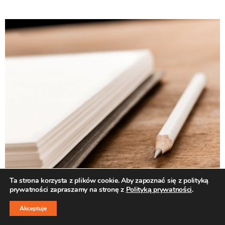
Ta strona korzysta z plików cookie. Aby zapoznać się z polityką
prywatności zapraszamy na stronę z
Polityką prywatności
.
↑
Akceptuje