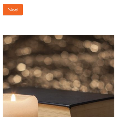
Więcej