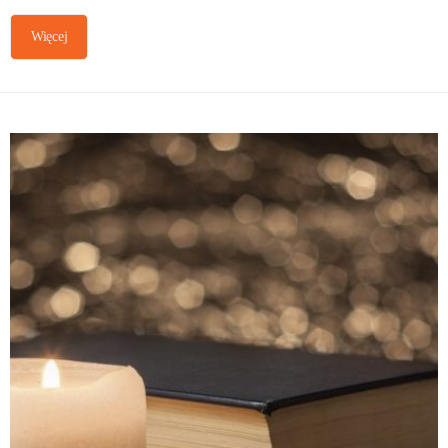
Więcej