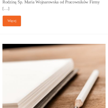
Rodziną Śp. Maria Wojnarowska od Pracowników Firmy
[…]
Więcej