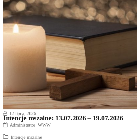
12 lipca, 2026
Intencje mszalne: 13.07.2026 – 19.07.2026
Administrator_WWW
Intencje mszalne