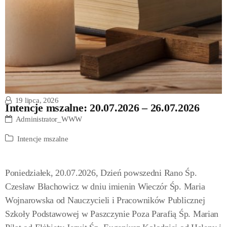
19 lipca, 2026
Intencje mszalne: 20.07.2026 – 26.07.2026
Administrator_WWW
Intencje mszalne
Poniedziałek, 20.07.2026, Dzień powszedni Rano Śp.
Czesław Błachowicz w dniu imienin Wieczór Śp. Maria
Wojnarowska od Nauczycieli i Pracowników Publicznej
Szkoły Podstawowej w Paszczynie Poza Parafią Śp. Marian