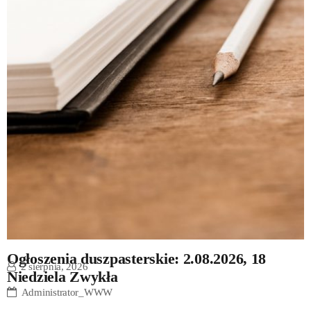
Ogłoszenia duszpasterskie: 2.08.2026, 18
2 sierpnia, 2026
Niedziela Zwykła
Administrator_WWW