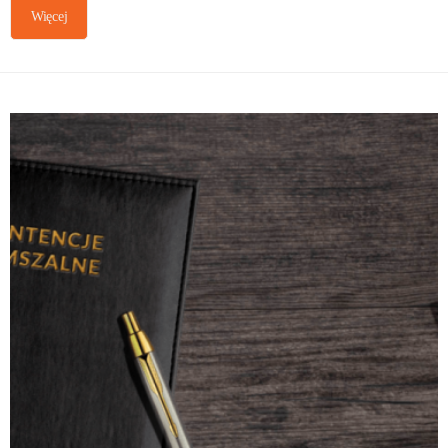
Więcej