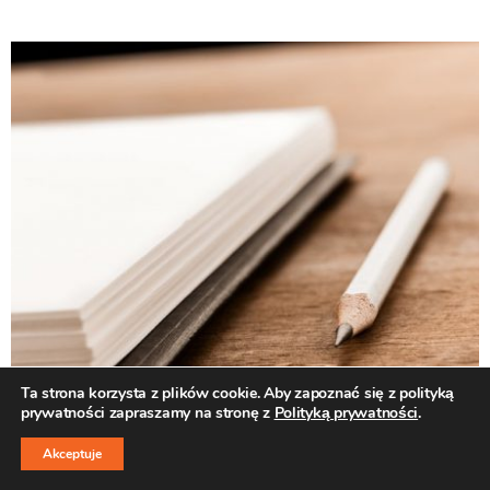
Ta strona korzysta z plików cookie. Aby zapoznać się z polityką
prywatności zapraszamy na stronę z
Polityką prywatności
.
↑
Akceptuje