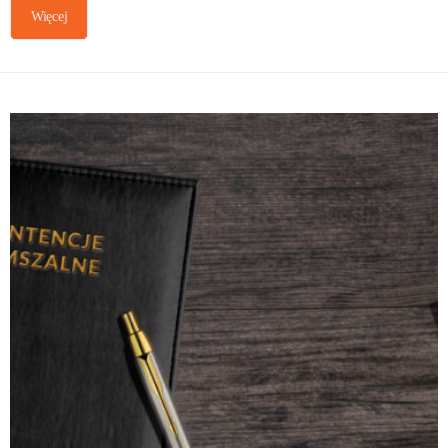
Więcej