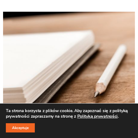
Ta strona korzysta z plików cookie. Aby zapoznać się z polityką
prywatności zapraszamy na stronę z
Polityką prywatności
.
↑
Akceptuje