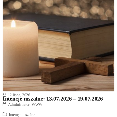
12 lipca, 2026
Intencje mszalne: 13.07.2026 – 19.07.2026
Administrator_WWW
Intencje mszalne