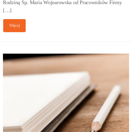
Rodziną Śp. Maria Wojnarowska od Pracowników Firmy
[…]
Więcej