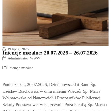
19 lipca, 2026
Intencje mszalne: 20.07.2026 – 26.07.2026
Administrator_WWW
Intencje mszalne
Poniedziałek, 20.07.2026, Dzień powszedni Rano Śp.
Czesław Błachowicz w dniu imienin Wieczór Śp. Maria
Wojnarowska od Nauczycieli i Pracowników Publicznej
Szkoły Podstawowej w Paszczynie Poza Parafią Śp. Marian