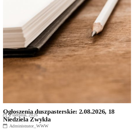
Ogłoszenia duszpasterskie: 2.08.2026, 18
2 sierpnia, 2026
Niedziela Zwykła
Administrator_WWW