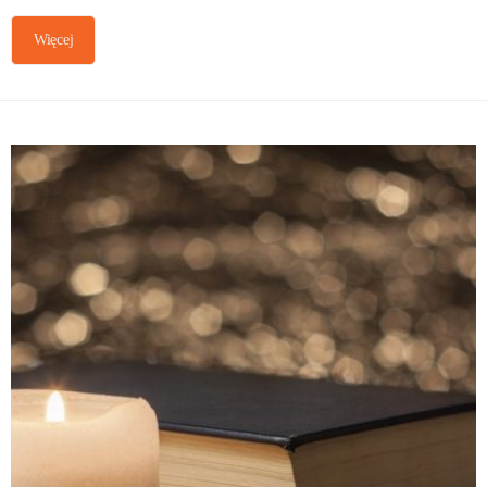
Więcej